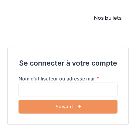
Nos bullets
Se connecter à votre compte