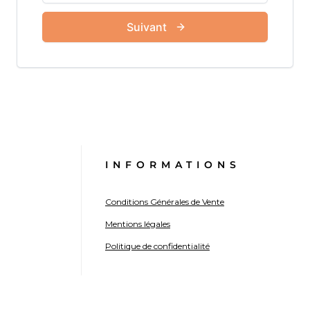
INFORMATIONS
Conditions Générales de Vente
Mentions légales
Politique de confidentialité