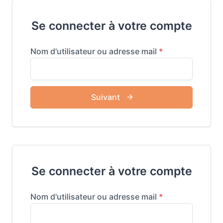
Se connecter à votre compte
Se connecter à votre compte