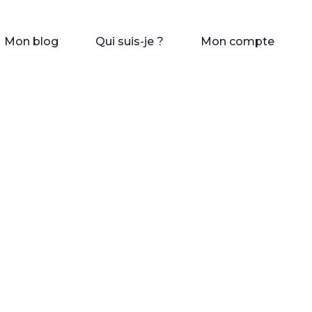
Mon blog
Qui suis-je ?
Mon compte