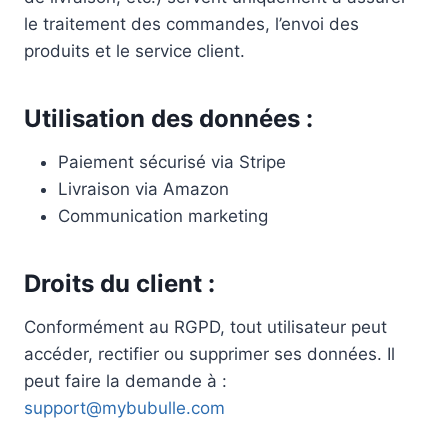
le traitement des commandes, l’envoi des
produits et le service client.
Utilisation des données :
Paiement sécurisé via Stripe
Livraison via Amazon
Communication marketing
Droits du client :
Conformément au RGPD, tout utilisateur peut
accéder, rectifier ou supprimer ses données. Il
peut faire la demande à :
support@mybubulle.com