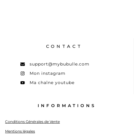
CONTACT
support@mybubulle.com
Mon instagram
Ma chaîne youtube
INFORMATIONS
Conditions Générales de Vente
Mentions légales