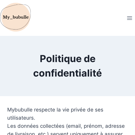
Politique de
confidentialité
Mybubulle respecte la vie privée de ses
utilisateurs.
Les données collectées (email, prénom, adresse
de livraison, etc.) servent uniquement à assurer